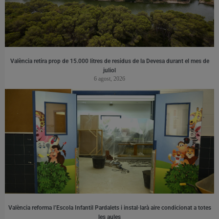
València retira prop de 15.000 litres de residus de la Devesa durant el mes de
juliol
6 agost, 2026
València reforma l’Escola Infantil Pardalets i instal·larà aire condicionat a totes
les aules