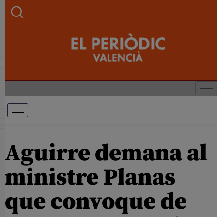
Aguirre demana al
ministre Planas
que convoque de