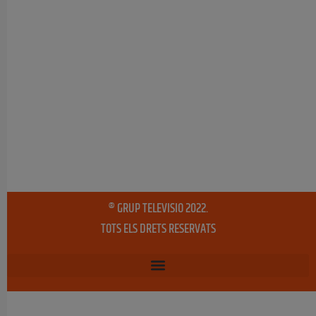
® GRUP TELEVISIO 2022.
TOTS ELS DRETS RESERVATS