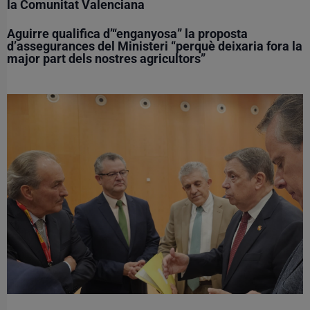
la Comunitat Valenciana
Aguirre qualifica d’“enganyosa” la proposta
d’assegurances del Ministeri “perquè deixaria fora la
major part dels nostres agricultors”