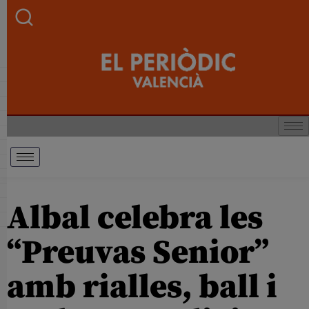
Albal celebra les
“Preuvas Senior”
amb rialles, ball i