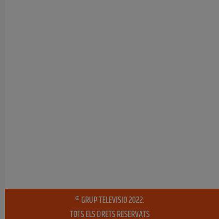
® GRUP TELEVISIO 2022.
TOTS ELS DRETS RESERVATS