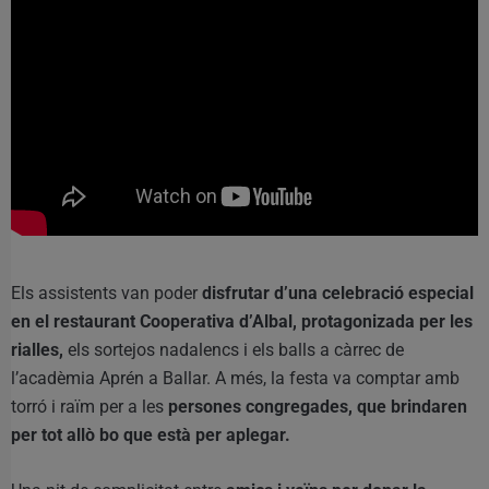
Els assistents van poder
disfrutar d’una celebració especial
en el restaurant Cooperativa d’Albal, protagonizada per les
rialles,
els sortejos nadalencs i els balls a càrrec de
l’acadèmia Aprén a Ballar. A més, la festa va comptar amb
torró i raïm per a les
persones congregades, que brindaren
per tot allò bo que està per aplegar.