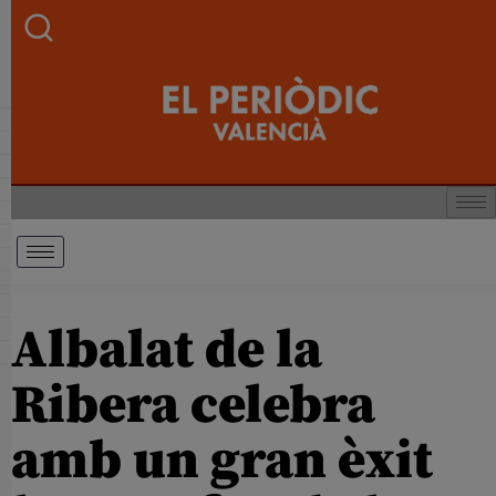
Albalat de la
Ribera celebra
amb un gran èxit