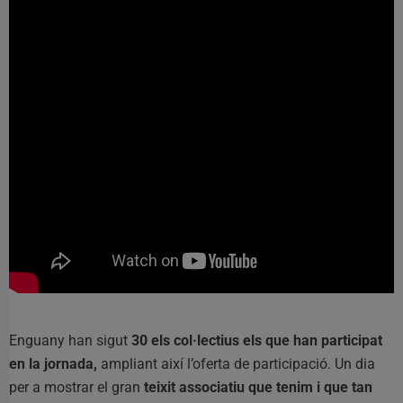
Enguany han sigut
30 els col·lectius els que han participat
en la jornada,
ampliant així l’oferta de participació. Un dia
per a mostrar el gran
teixit associatiu que tenim i que tan