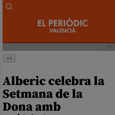
Alberic celebra la
Setmana de la
Dona amb