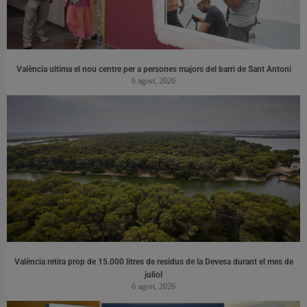
València ultima el nou centre per a persones majors del barri de Sant Antoni
6 agost, 2026
València retira prop de 15.000 litres de residus de la Devesa durant el mes de
juliol
6 agost, 2026