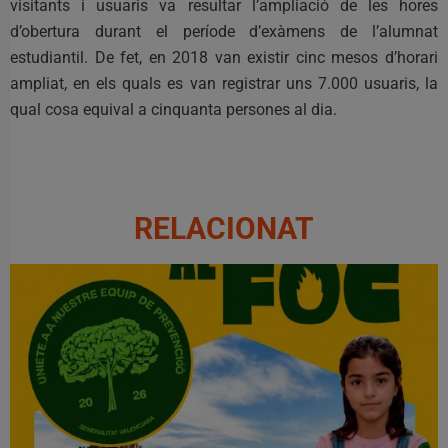
visitants i usuaris va resultar l’ampliació de les hores
d’obertura durant el període d’exàmens de l’alumnat
estudiantil. De fet, en 2018 van existir cinc mesos d’horari
ampliat, en els quals es van registrar uns 7.000 usuaris, la
qual cosa equival a cinquanta persones al dia.
RELACIONAT