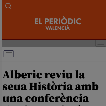
Alberic reviu la
seua Història amb
una conferència