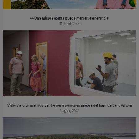
👀 Una mirada atenta puede marcar la diferencia.
31 juliol, 2026
València ultima el nou centre per a persones majors del barri de Sant Antoni
6 agost, 2026