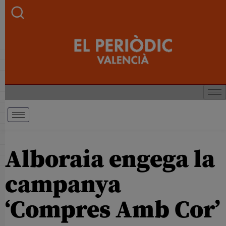
Alboraia engega la
campanya
‘Compres Amb Cor’