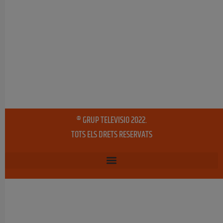
® GRUP TELEVISIO 2022.
TOTS ELS DRETS RESERVATS