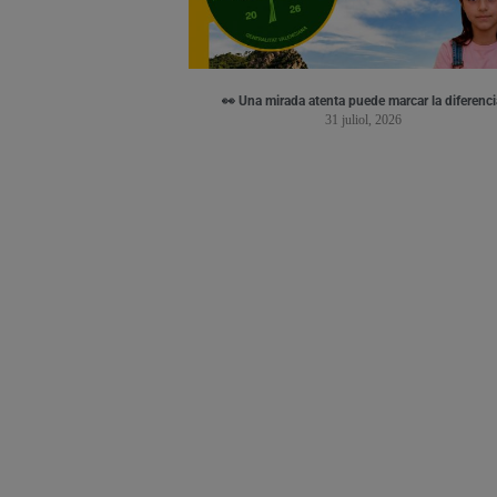
👀 Una mirada atenta puede marcar la diferenci
31 juliol, 2026