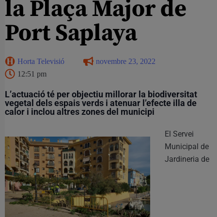
la Plaça Major de
Port Saplaya
Horta Televisió
novembre 23, 2022
12:51 pm
L’actuació té per objectiu millorar la biodiversitat
vegetal dels espais verds i atenuar l’efecte illa de
calor i inclou altres zones del municipi
El Servei
Municipal de
Jardineria de