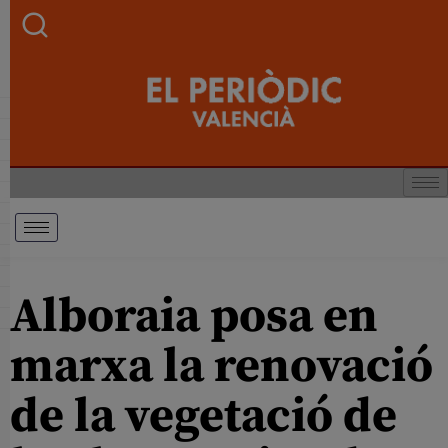
Alboraia posa en
marxa la renovació
de la vegetació de