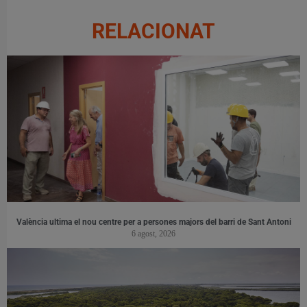
RELACIONAT
València ultima el nou centre per a persones majors del barri de Sant Antoni
6 agost, 2026