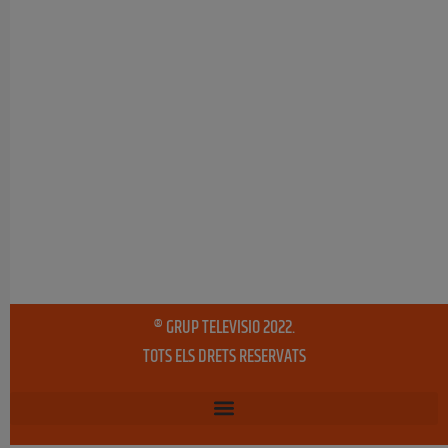
® GRUP TELEVISIO 2022.
TOTS ELS DRETS RESERVATS