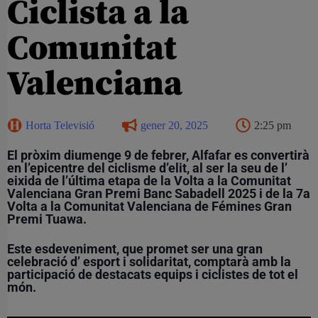
Ciclista a la
Comunitat
Valenciana
Horta Televisió
gener 20, 2025
2:25 pm
El pròxim diumenge 9 de febrer, Alfafar es convertirà
en l’epicentre del ciclisme d’elit, al ser la seu de l’
eixida de l’última etapa de la Volta a la Comunitat
Valenciana Gran Premi Banc Sabadell 2025 i de la 7a
Volta a la Comunitat Valenciana de Fémines Gran
Premi Tuawa.
Este esdeveniment, que promet ser una gran
celebració d’ esport i solidaritat, comptarà amb la
participació de destacats equips i ciclistes de tot el
món.