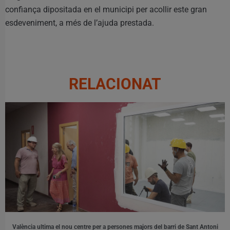
confiança dipositada en el municipi per acollir este gran
esdeveniment, a més de l’ajuda prestada.
RELACIONAT
València ultima el nou centre per a persones majors del barri de Sant Antoni