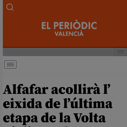
Alfafar acollirà l’
eixida de l’última
etapa de la Volta