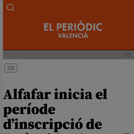
Alfafar inicia el
període
d’inscripció de