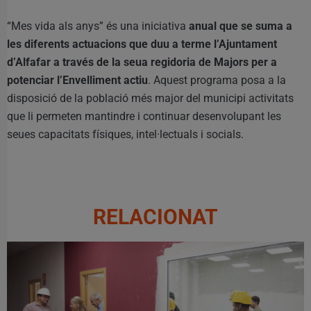
“Mes vida als anys” és una iniciativa
anual que se suma a
les diferents actuacions que duu a terme l’Ajuntament
d’Alfafar a través de la seua regidoria de Majors per a
potenciar l’Envelliment actiu
. Aquest programa posa a la
disposició de la població més major del municipi activitats
que li permeten mantindre i continuar desenvolupant les
seues capacitats físiques, intel·lectuals i socials.
RELACIONAT