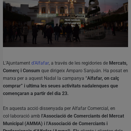
L’Ajuntament
d’Alfafar
, a través de les regidories de
Mercats,
Comerç i Consum
que dirigeix Amparo Sanjuán. Ha posat en
marxa per a aquest Nadal la campanya “
Alfafar, on calç
comprar” i ultima les seues activitats nadalenques que
començaran a partir del dia 23.
En aquesta acció dissenyada per Alfafar Comercial, en
col·laboració amb
l’Associació de Comerciants del Mercat
Municipal (AMMA) i l’Associació de Comerciants i