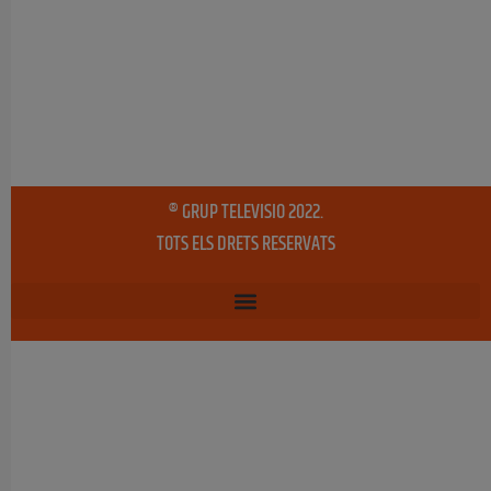
® GRUP TELEVISIO 2022.
TOTS ELS DRETS RESERVATS