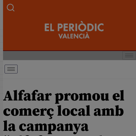
Alfafar promou el
comerç local amb
la campanya