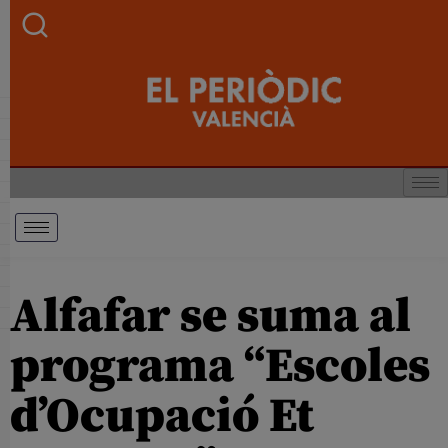
Alfafar se suma al
programa “Escoles
d’Ocupació Et