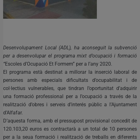
Desenvolupament Local (ADL), ha aconseguit la subvenció
per a desenvolupar el programa mixt d’ocupació i formació
“
Escoles d’Ocupació Et Formem” per a l’any 2020.
El programa està destinat a millorar la inserció laboral de
persones amb especials dificultats d’ocupabilitat i de
col·lectius vulnerables, que tindran l’oportunitat d’adquirir
una formació professional per a l’ocupació a través de la
realització d’obres i serveis d’interés públic a l’Ajuntament
d’Alfafar.
D’aquesta forma, amb el pressupost provisional concedit de
120.103,20 euros es contractarà a un total de 10 persones
per a la seua formació i realització de treballs en diferents