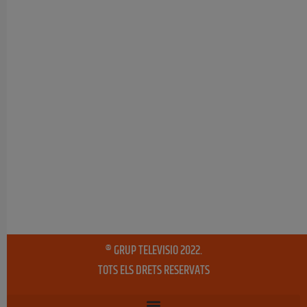
® GRUP TELEVISIO 2022.
TOTS ELS DRETS RESERVATS