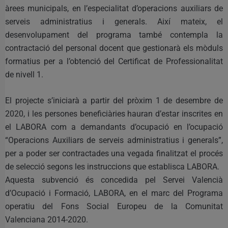
àrees municipals, en l’especialitat d’operacions auxiliars de
serveis administratius i generals. Així mateix, el
desenvolupament del programa també contempla la
contractació del personal docent que gestionarà els mòduls
formatius per a l’obtenció del Certificat de Professionalitat
de nivell 1.
El projecte s’iniciarà a partir del pròxim 1 de desembre de
2020, i les persones beneficiàries hauran d’estar inscrites en
el LABORA com a demandants d’ocupació en l’ocupació
“Operacions Auxiliars de serveis administratius i generals”,
per a poder ser contractades una vegada finalitzat el procés
de selecció segons les instruccions que establisca LABORA.
Aquesta subvenció és concedida pel Servei Valencià
d’Ocupació i Formació, LABORA, en el marc del Programa
operatiu del Fons Social Europeu de la Comunitat
Valenciana 2014-2020.