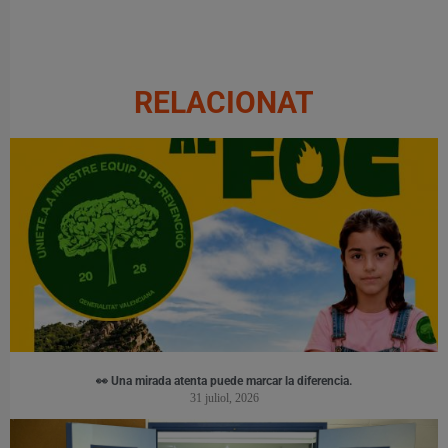
RELACIONAT
👀 Una mirada atenta puede marcar la diferencia.
31 juliol, 2026