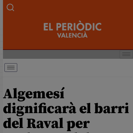
Algemesí
dignificarà el barri
del Raval per