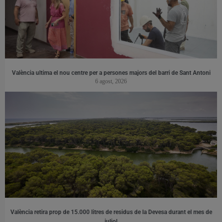
València ultima el nou centre per a persones majors del barri de Sant Antoni
6 agost, 2026
València retira prop de 15.000 litres de residus de la Devesa durant el mes de
juliol