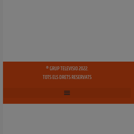
® GRUP TELEVISIO 2022.
TOTS ELS DRETS RESERVATS