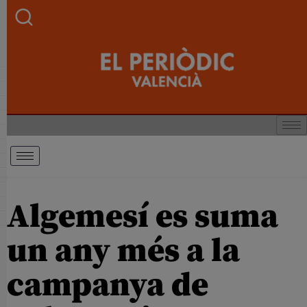
Algemesí es suma
un any més a la
campanya de