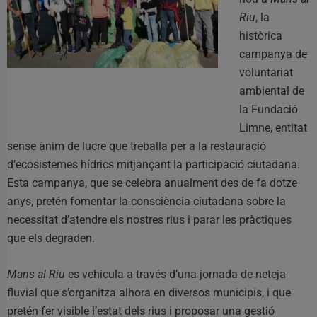
Riu
, la
històrica
campanya de
voluntariat
ambiental de
la Fundació
Limne, entitat
sense ànim de lucre que treballa per a la restauració
d’ecosistemes hídrics mitjançant la participació ciutadana.
Esta campanya, que se celebra anualment des de fa dotze
anys, pretén fomentar la consciència ciutadana sobre la
necessitat d’atendre els nostres rius i parar les pràctiques
que els degraden.
Mans al Riu
es vehicula a través d’una jornada de neteja
fluvial que s’organitza alhora en diversos municipis, i que
pretén fer visible l’estat dels rius i proposar una gestió