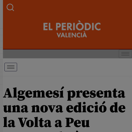
Algemesí presenta
una nova edició de
la Volta a Peu