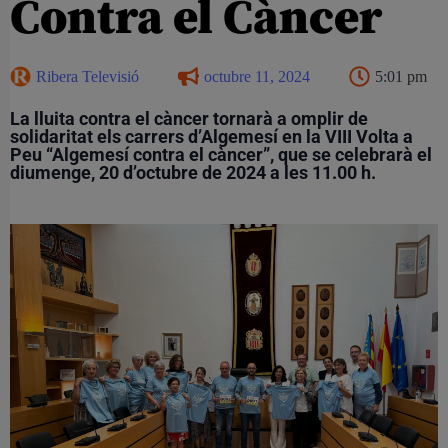
Contra el Càncer
Ribera Televisió
octubre 11, 2024
5:01 pm
La lluita contra el càncer tornarà a omplir de
solidaritat els carrers d’Algemesí en la VIII Volta a
Peu “Algemesí contra el càncer”, que se celebrarà el
diumenge, 20 d’octubre de 2024 a les 11.00 h.