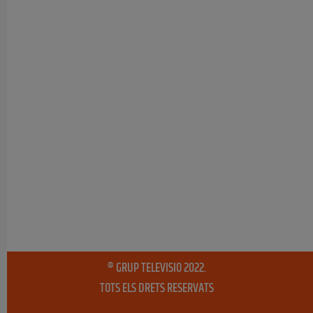
® GRUP TELEVISIO 2022.
TOTS ELS DRETS RESERVATS