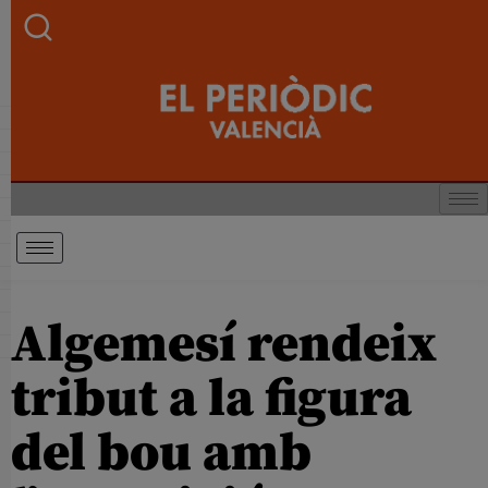
Algemesí rendeix
tribut a la figura
del bou amb