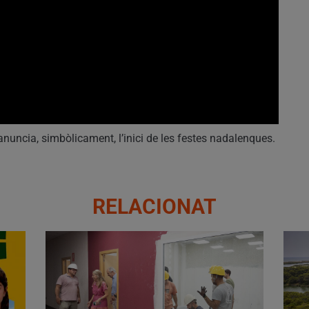
nuncia, simbòlicament, l’inici de les festes nadalenques.
RELACIONAT