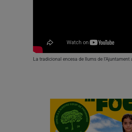
La tradicional encesa de llums de l’Ajuntament a