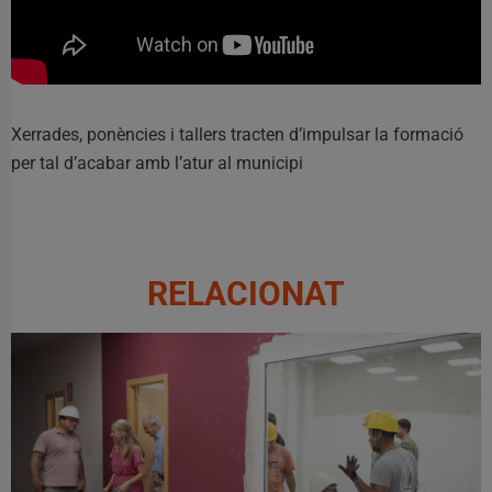
Xerrades, ponències i tallers tracten d’impulsar la formació
per tal d’acabar amb l’atur al municipi
RELACIONAT