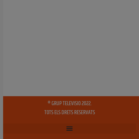
® GRUP TELEVISIO 2022.
TOTS ELS DRETS RESERVATS