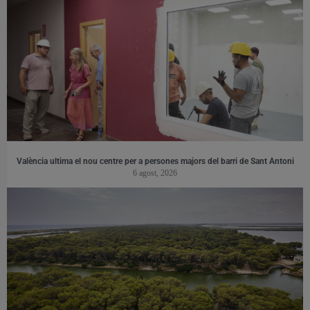
València ultima el nou centre per a persones majors del barri de Sant Antoni
6 agost, 2026