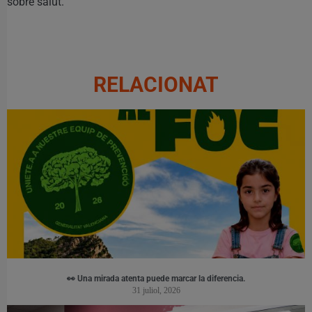
sobre salut.
RELACIONAT
👀 Una mirada atenta puede marcar la diferencia.
31 juliol, 2026