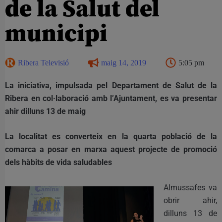
de la Salut del
municipi
Ribera Televisió
maig 14, 2019
5:05 pm
La iniciativa, impulsada pel Departament de Salut de la
Ribera en col·laboració amb l’Ajuntament, es va presentar
ahir dilluns 13 de maig
La localitat es converteix en la quarta població de la
comarca a posar en marxa aquest projecte de promoció
dels hàbits de vida saludables
Almussafes va
obrir ahir,
dilluns 13 de