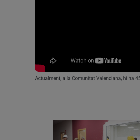
Actualment, a la Comunitat Valenciana, hi ha 4