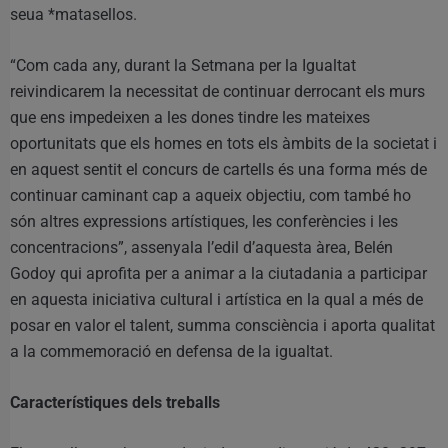
seua *matasellos.
“Com cada any, durant la Setmana per la Igualtat
reivindicarem la necessitat de continuar derrocant els murs
que ens impedeixen a les dones tindre les mateixes
oportunitats que els homes en tots els àmbits de la societat i
en aquest sentit el concurs de cartells és una forma més de
continuar caminant cap a aqueix objectiu, com també ho
són altres expressions artístiques, les conferències i les
concentracions”, assenyala l’edil d’aquesta àrea, Belén
Godoy qui aprofita per a animar a la ciutadania a participar
en aquesta iniciativa cultural i artística en la qual a més de
posar en valor el talent, summa consciència i aporta qualitat
a la commemoració en defensa de la igualtat.
Característiques dels treballs