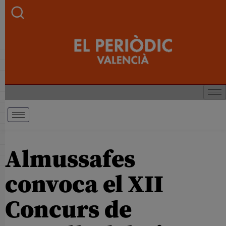
Almussafes
convoca el XII
Concurs de