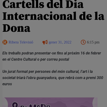
Cartells del Dia
Internacional de la
Dona
Ribera Televisió
gener 31, 2022
6:15 pm
Els treballs podran presentar-se fins al pròxim 16 de febrer
en el Centre Cultural o per correu postal
Un jurat format per persones del món cultural, l’art i la
societat triarà l’obra guanyadora, que rebrà com a premi 300
euros