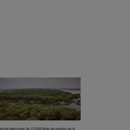
ència retira prop de 15.000 litres de residus de la