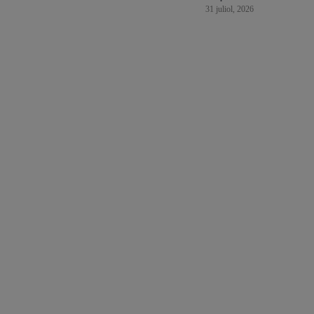
31 juliol, 2026