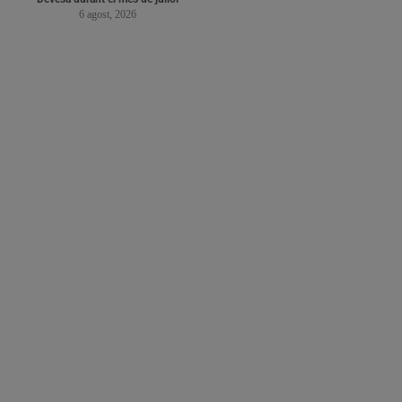
6 agost, 2026