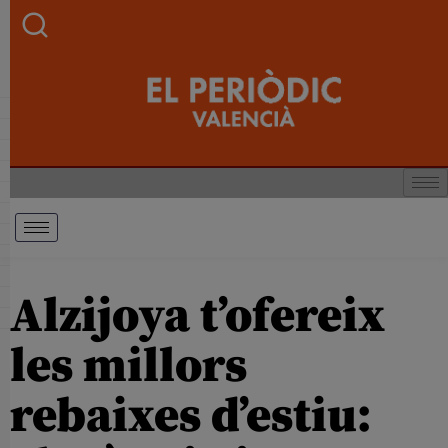
Alzijoya t’ofereix
les millors
rebaixes d’estiu: