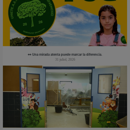
👀 Una mirada atenta puede marcar la diferencia.
31 juliol, 2026