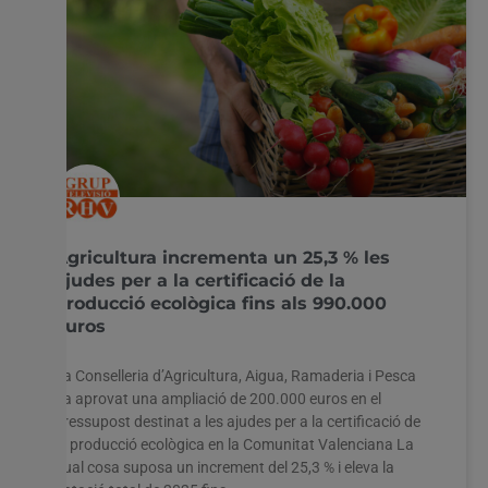
Agricultura incrementa un 25,3 % les
ajudes per a la certificació de la
producció ecològica fins als 990.000
euros
La Conselleria d’Agricultura, Aigua, Ramaderia i Pesca
ha aprovat una ampliació de 200.000 euros en el
pressupost destinat a les ajudes per a la certificació de
la producció ecològica en la Comunitat Valenciana La
qual cosa suposa un increment del 25,3 % i eleva la