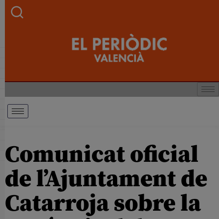
Comunicat oficial
de l’Ajuntament de
Catarroja sobre la