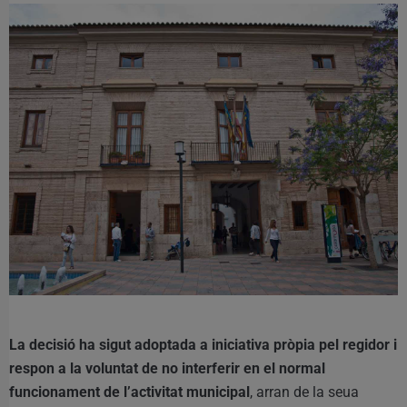
La decisió ha sigut adoptada a iniciativa pròpia pel regidor i
respon a la voluntat de no interferir en el normal
funcionament de l’activitat municipal
, arran de la seua