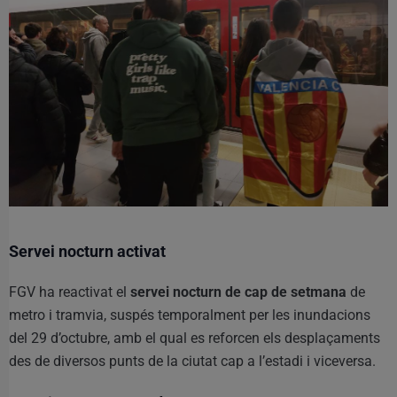
Servei nocturn activat
FGV ha reactivat el
servei nocturn de cap de setmana
de
metro i tramvia, suspés temporalment per les inundacions
del 29 d’octubre, amb el qual es reforcen els desplaçaments
des de diversos punts de la ciutat cap a l’estadi i viceversa.