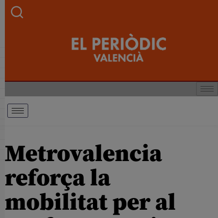
Metrovalencia
reforça la
mobilitat per al