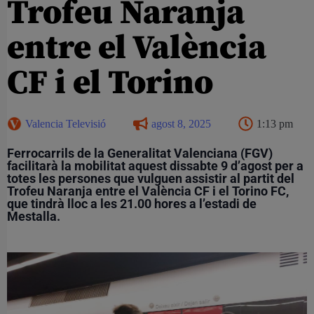
Trofeu Naranja
entre el València
CF i el Torino
Valencia Televisió
agost 8, 2025
1:13 pm
Ferrocarrils de la Generalitat Valenciana (FGV)
facilitarà la mobilitat aquest dissabte 9 d’agost per a
totes les persones que vulguen assistir al partit del
Trofeu Naranja entre el València CF i el Torino FC,
que tindrà lloc a les 21.00 hores a l’estadi de
Mestalla.