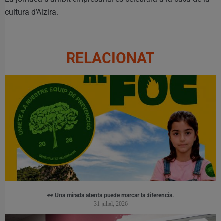
cultura d’Alzira.
RELACIONAT
👀 Una mirada atenta puede marcar la diferencia.
31 juliol, 2026