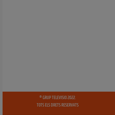
® GRUP TELEVISIO 2022.
TOTS ELS DRETS RESERVATS