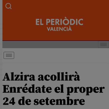
Alzira acollirà
Enrédate el proper
24 de setembre