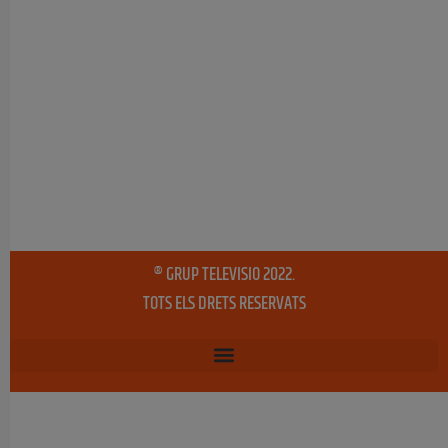
® GRUP TELEVISIO 2022.
TOTS ELS DRETS RESERVATS