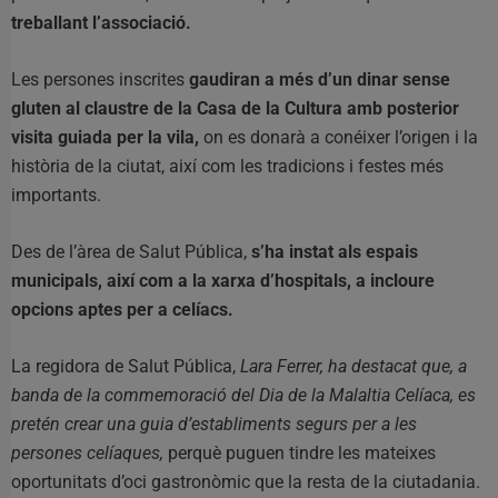
treballant l’associació.
Les persones inscrites
gaudiran a més d’un dinar sense
gluten al claustre de la Casa de la Cultura amb posterior
visita guiada per la vila,
on es donarà a conéixer l’origen i la
història de la ciutat, així com les tradicions i festes més
importants.
Des de l’àrea de Salut Pública,
s’ha instat als espais
municipals, així com a la xarxa d’hospitals, a incloure
opcions aptes per a celíacs.
La regidora de Salut Pública,
Lara Ferrer, ha destacat que, a
banda de la commemoració del Dia de la Malaltia Celíaca, es
pretén crear una guia d’establiments segurs per a les
persones celíaques,
perquè puguen tindre les mateixes
oportunitats d’oci gastronòmic que la resta de la ciutadania.