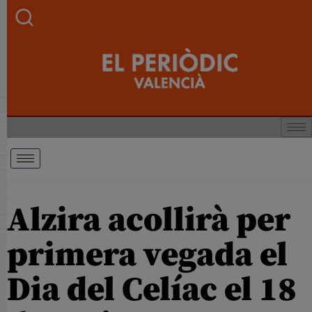
Alzira acollirà per
primera vegada el
Dia del Celíac el 18