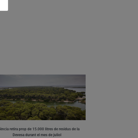
ència retira prop de 15.000 litres de residus de la
Devesa durant el mes de juliol