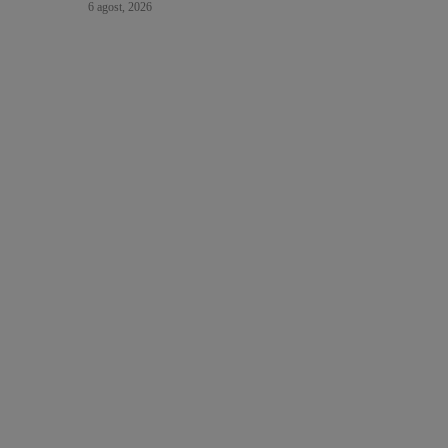
6 agost, 2026