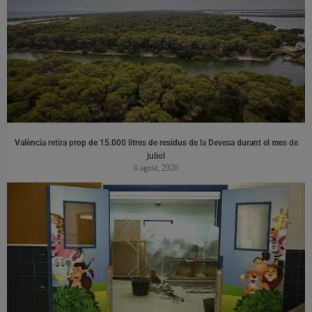
València retira prop de 15.000 litres de residus de la Devesa durant el mes de
juliol
6 agost, 2026