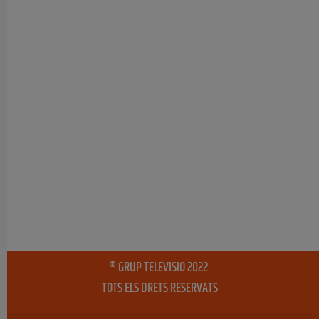
® GRUP TELEVISIO 2022.
TOTS ELS DRETS RESERVATS