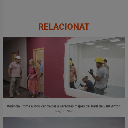
RELACIONAT
València ultima el nou centre per a persones majors del barri de Sant Antoni
6 agost, 2026