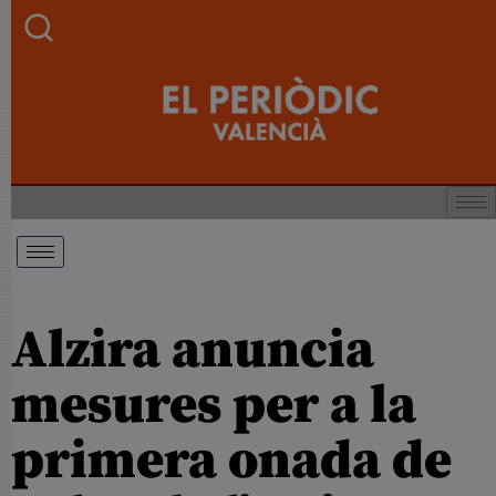
Alzira anuncia
mesures per a la
primera onada de