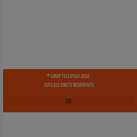
® GRUP TELEVISIO 2022.
TOTS ELS DRETS RESERVATS