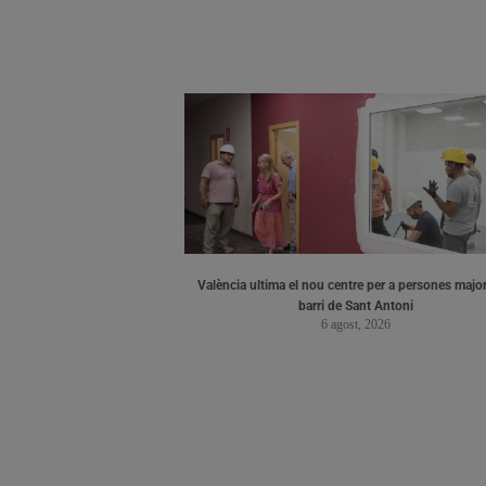
València ultima el nou centre per a persones major
barri de Sant Antoni
6 agost, 2026