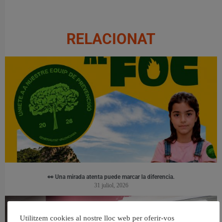
RELACIONAT
👀 Una mirada atenta puede marcar la diferencia.
31 juliol, 2026
Utilitzem cookies al nostre lloc web per oferir-vos