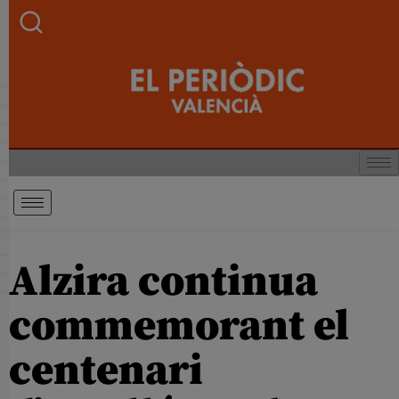
Alzira continua
commemorant el
centenari