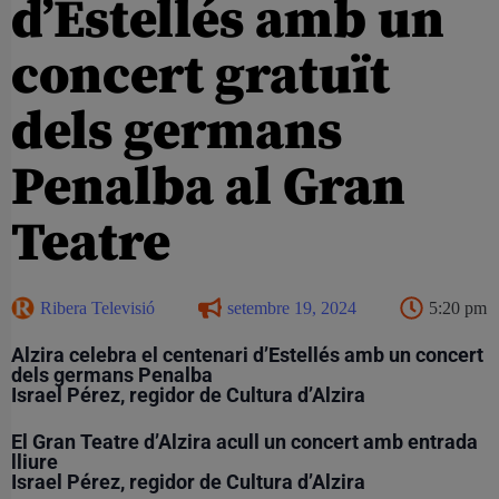
d’Estellés amb un
concert gratuït
dels germans
Penalba al Gran
Teatre
Ribera Televisió
setembre 19, 2024
5:20 pm
Alzira celebra el centenari d’Estellés amb un concert
dels germans Penalba
Israel Pérez, regidor de Cultura d’Alzira
El Gran Teatre d’Alzira acull un concert amb entrada
lliure
Israel Pérez, regidor de Cultura d’Alzira