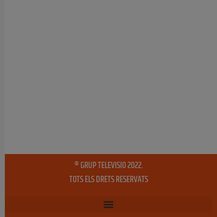
® GRUP TELEVISIO 2022.
TOTS ELS DRETS RESERVATS