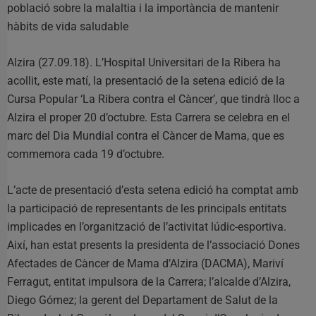
població sobre la malaltia i la importància de mantenir
hàbits de vida saludable
Alzira (27.09.18). L’Hospital Universitari de la Ribera ha
acollit, este matí, la presentació de la setena edició de la
Cursa Popular ‘La Ribera contra el Càncer’, que tindrà lloc a
Alzira el proper 20 d’octubre. Esta Carrera se celebra en el
marc del Dia Mundial contra el Càncer de Mama, que es
commemora cada 19 d’octubre.
L’acte de presentació d’esta setena edició ha comptat amb
la participació de representants de les principals entitats
implicades en l’organització de l’activitat lúdic-esportiva.
Així, han estat presents la presidenta de l’associació Dones
Afectades de Càncer de Mama d’Alzira (DACMA), Mariví
Ferragut, entitat impulsora de la Carrera; l’alcalde d’Alzira,
Diego Gómez; la gerent del Departament de Salut de la