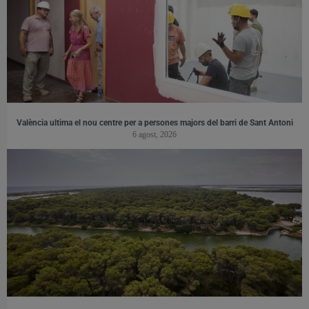
València ultima el nou centre per a persones majors del barri de Sant Antoni
6 agost, 2026