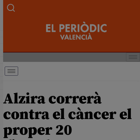
Alzira correrà
contra el càncer el
proper 20