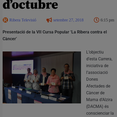
d’octubre
Ribera Televisió
setembre 27, 2018
6:15 pm
Presentació de la VII Cursa Popular ‘La Ribera contra el
Càncer’
L’objectiu
d’esta Carrera,
iniciativa de
l’associació
Dones
Afectades de
Càncer de
Mama d’Alzira
(DACMA) és
conscienciar la