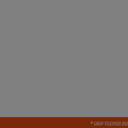
® GRUP TELEVISIO 202