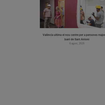
València ultima el nou centre per a persones major
barri de Sant Antoni
6 agost, 2026