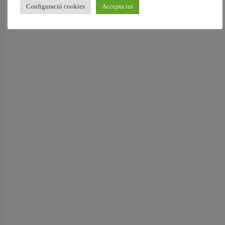
Configuració cookies
Accepta tot