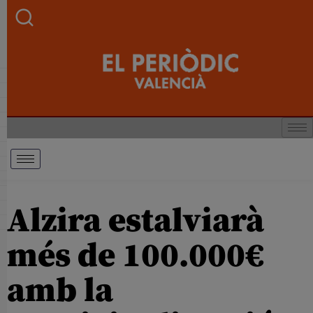
Alzira estalviarà
més de 100.000€
amb la