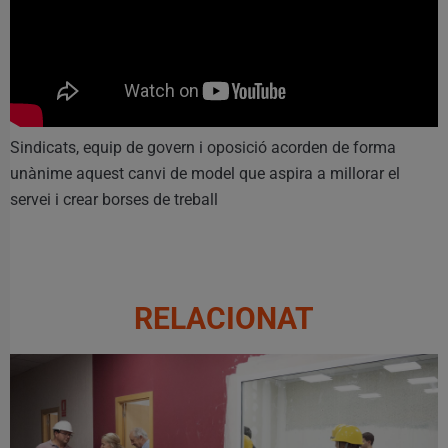
Sindicats, equip de govern i oposició acorden de forma
unànime aquest canvi de model que aspira a millorar el
servei i crear borses de treball
RELACIONAT