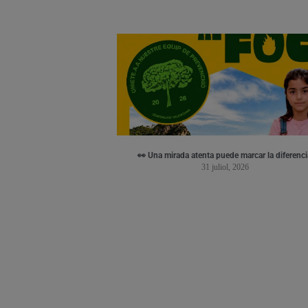
👀 Una mirada atenta puede marcar la diferenci
31 juliol, 2026