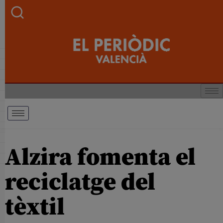
Alzira fomenta el
reciclatge del
tèxtil