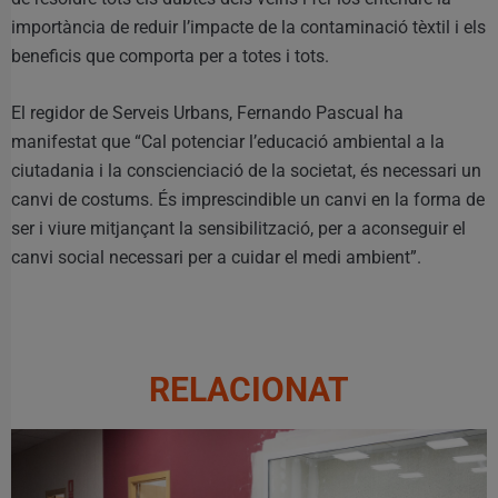
importància de reduir l’impacte de la contaminació tèxtil i els
beneficis que comporta per a totes i tots.
El regidor de Serveis Urbans, Fernando Pascual ha
manifestat que “Cal potenciar l’educació ambiental a la
ciutadania i la conscienciació de la societat, és necessari un
canvi de costums. És imprescindible un canvi en la forma de
ser i viure mitjançant la sensibilització, per a aconseguir el
canvi social necessari per a cuidar el medi ambient”.
RELACIONAT