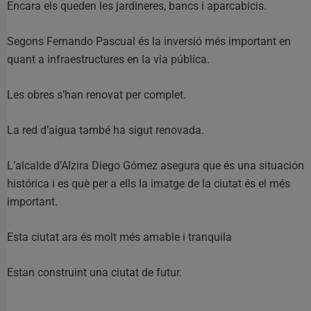
Encara els queden les jardineres, bancs i aparcabicis.
Segons Fernando Pascual és la inversió més important en
quant a infraestructures en la via pública.
Les obres s’han renovat per complet.
La red d’aigua també ha sigut renovada.
L’alcalde d’Alzira Diego Gómez asegura que és una situación
histórica i es què per a ells la imatge de la ciutat és el més
important.
Esta ciutat ara és molt més amable i tranquila
Estan construint una ciutat de futur.