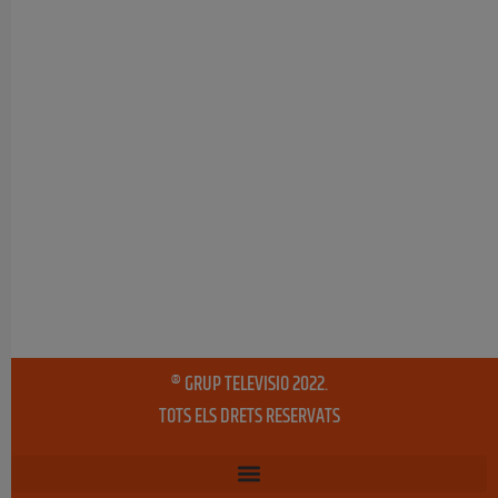
® GRUP TELEVISIO 2022.
TOTS ELS DRETS RESERVATS