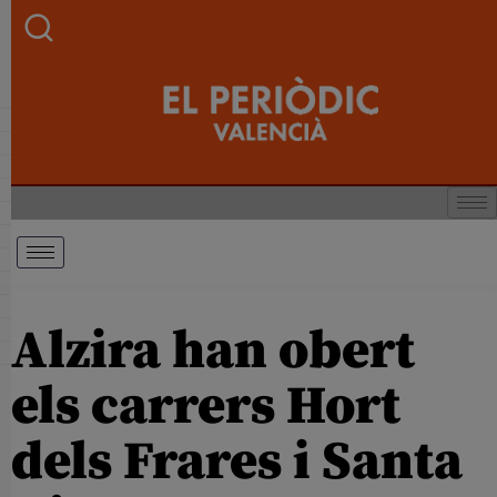
Alzira han obert
els carrers Hort
dels Frares i Santa