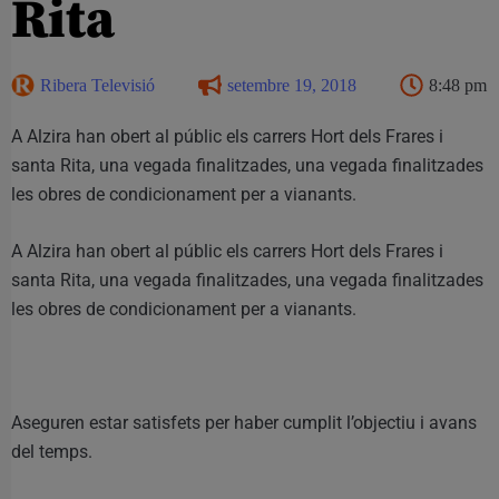
Rita
Ribera Televisió
setembre 19, 2018
8:48 pm
A Alzira han obert al públic els carrers Hort dels Frares i
santa Rita, una vegada finalitzades, una vegada finalitzades
les obres de condicionament per a vianants.
A Alzira han obert al públic els carrers Hort dels Frares i
santa Rita, una vegada finalitzades, una vegada finalitzades
les obres de condicionament per a vianants.
A
seguren estar satisfets per haber cumplit l’objectiu i avans
del temps.