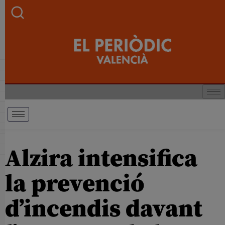
Alzira intensifica
la prevenció
d’incendis davant