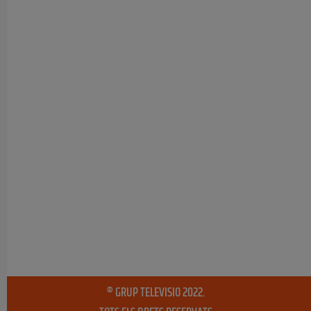
® GRUP TELEVISIO 2022.