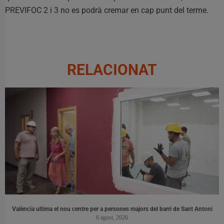
PREVIFOC 2 i 3 no es podrà cremar en cap punt del terme.
RELACIONAT
València ultima el nou centre per a persones majors del barri de Sant Antoni
6 agost, 2026