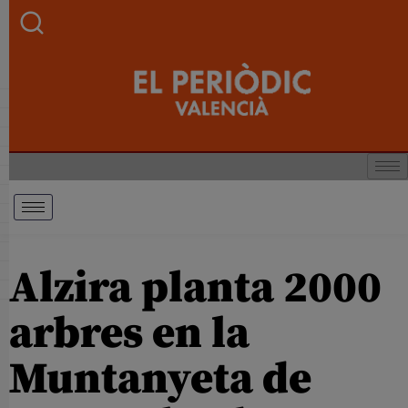
Alzira planta 2000
arbres en la
Muntanyeta de