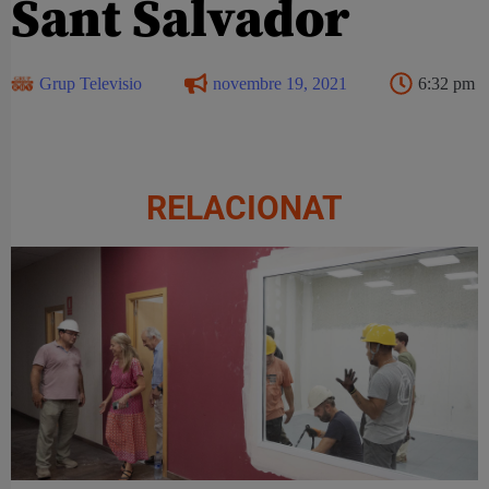
Sant Salvador
Grup Televisio
novembre 19, 2021
6:32 pm
RELACIONAT