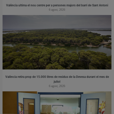
València ultima el nou centre per a persones majors del barri de Sant Antoni
6 agost, 2026
València retira prop de 15.000 litres de residus de la Devesa durant el mes de
juliol
6 agost, 2026