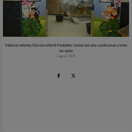
València reforma l’Escola Infantil Pardalets i instal·larà aire condicionat a totes
les aules
5 agost, 2026