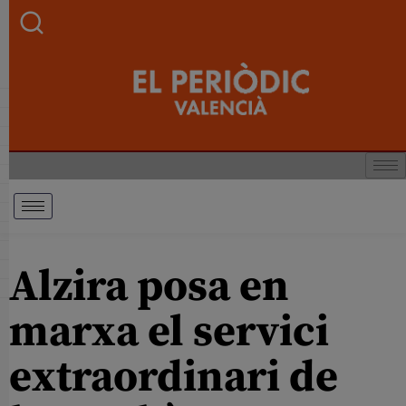
Alzira posa en
marxa el servici
extraordinari de