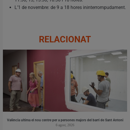
L’1 de novembre: de 9 a 18 hores ininterrompudament.
RELACIONAT
València ultima el nou centre per a persones majors del barri de Sant Antoni
6 agost, 2026