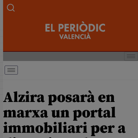
Alzira posarà en
marxa un portal
immobiliari per a