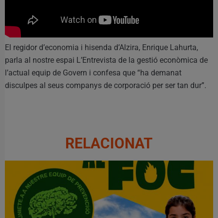
El regidor d’economia i hisenda d’Alzira, Enrique Lahurta,
parla al nostre espai L’Entrevista de la gestió econòmica de
l’actual equip de Govern i confesa que “ha demanat
disculpes al seus companys de corporació per ser tan dur”.
RELACIONAT