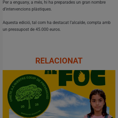
Per a enguany, a més, hi ha preparades un gran nombre
d’intervencions plàstiques.
Aquesta edició, tal com ha destacat l’alcalde, compta amb
un pressupost de 45.000 euros.
RELACIONAT