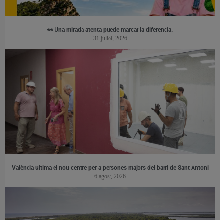
👀 Una mirada atenta puede marcar la diferencia.
31 juliol, 2026
València ultima el nou centre per a persones majors del barri de Sant Antoni
6 agost, 2026