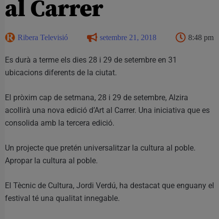
al Carrer
Ribera Televisió
setembre 21, 2018
8:48 pm
Es durà a terme els dies 28 i 29 de setembre en 31
ubicacions diferents de la ciutat.
El pròxim cap de setmana, 28 i 29 de setembre, Alzira
acollirà una nova edició d’Art al Carrer. Una iniciativa que es
consolida amb la tercera edició.
Un projecte que pretén universalitzar la cultura al poble.
Apropar la cultura al poble.
El Tècnic de Cultura, Jordi Verdú, ha destacat que enguany el
festival té una qualitat innegable.