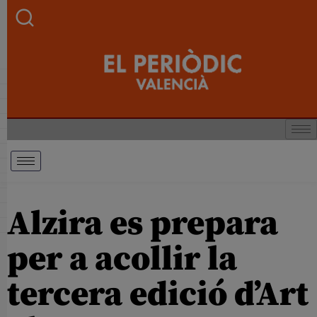
Alzira es prepara
per a acollir la
tercera edició d’Art