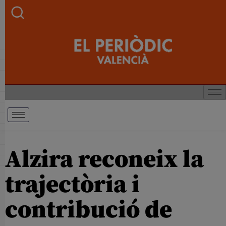
Alzira reconeix la
trajectòria i
contribució de