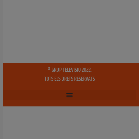
® GRUP TELEVISIO 2022.
TOTS ELS DRETS RESERVATS