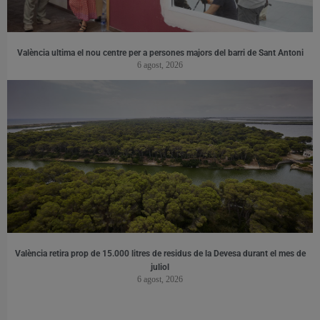
València ultima el nou centre per a persones majors del barri de Sant Antoni
6 agost, 2026
València retira prop de 15.000 litres de residus de la Devesa durant el mes de
juliol
6 agost, 2026