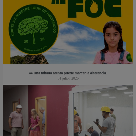
👀 Una mirada atenta puede marcar la diferencia.
31 juliol, 2026