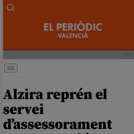
Alzira reprén el
servei
d’assessorament