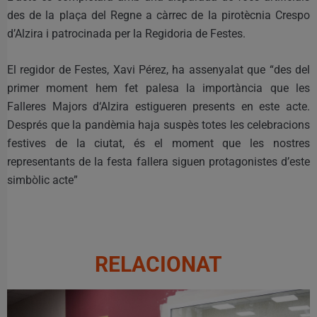
des de la plaça del Regne a càrrec de la pirotècnia Crespo
d’Alzira i patrocinada per la Regidoria de Festes.
El regidor de Festes, Xavi Pérez, ha assenyalat que “des del
primer moment hem fet palesa la importància que les
Falleres Majors d‘Alzira estigueren presents en este acte.
Després que la pandèmia haja suspès totes les celebracions
festives de la ciutat, és el moment que les nostres
representants de la festa fallera siguen protagonistes d’este
simbòlic acte”
RELACIONAT